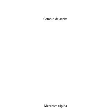
Cambio de aceite
Mecánica rápida