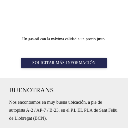
Un gas-oil con la máxima calidad a un precio justo.
SOLICITAR MÁS INFORMACIÓN
BUENOTRANS
Nos encontramos en muy buena ubicación, a pie de
autopista A-2 / AP-7 / B-23, en el P.I. EL PLA de Sant Feliu
de Llobregat (BCN).