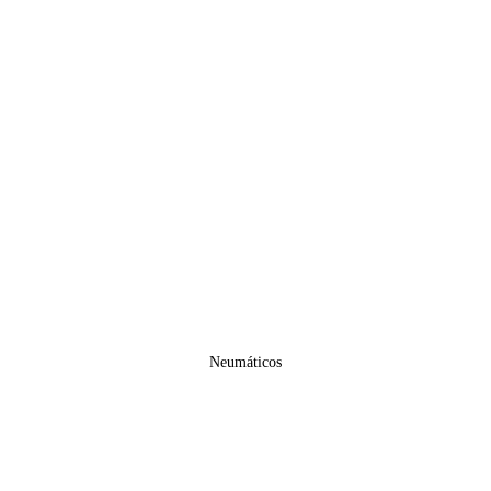
Neumáticos